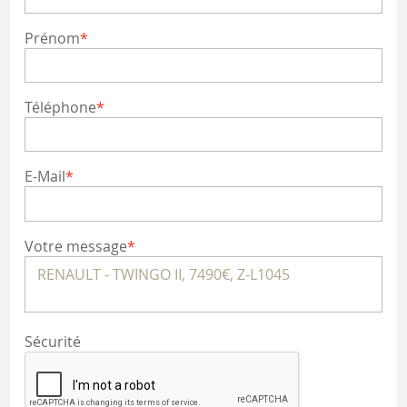
Prénom
Téléphone
E-Mail
Votre message
Sécurité