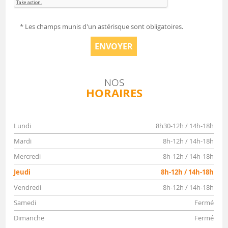
* Les champs munis d'un astérisque sont obligatoires.
ENVOYER
NOS
HORAIRES
Lundi
8h30-12h / 14h-18h
Mardi
8h-12h / 14h-18h
Mercredi
8h-12h / 14h-18h
Jeudi
8h-12h / 14h-18h
Vendredi
8h-12h / 14h-18h
Samedi
Fermé
Dimanche
Fermé