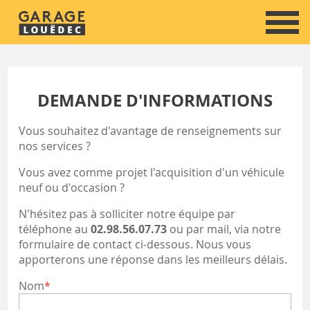
DEMANDE D'INFORMATIONS
Vous souhaitez d'avantage de renseignements sur
nos services ?
Vous avez comme projet l'acquisition d'un véhicule
neuf ou d'occasion ?
N'hésitez pas à solliciter notre équipe par
téléphone au
02.98.56.07.73
ou par mail, via notre
formulaire de contact ci-dessous. Nous vous
apporterons une réponse dans les meilleurs délais.
Nom