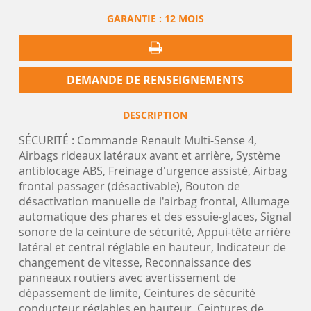
GARANTIE :
12 MOIS
DEMANDE DE RENSEIGNEMENTS
DESCRIPTION
SÉCURITÉ : Commande Renault Multi-Sense 4,
Airbags rideaux latéraux avant et arrière, Système
antiblocage ABS, Freinage d'urgence assisté, Airbag
frontal passager (désactivable), Bouton de
désactivation manuelle de l'airbag frontal, Allumage
automatique des phares et des essuie-glaces, Signal
sonore de la ceinture de sécurité, Appui-tête arrière
latéral et central réglable en hauteur, Indicateur de
changement de vitesse, Reconnaissance des
panneaux routiers avec avertissement de
dépassement de limite, Ceintures de sécurité
conducteur réglables en hauteur, Ceintures de