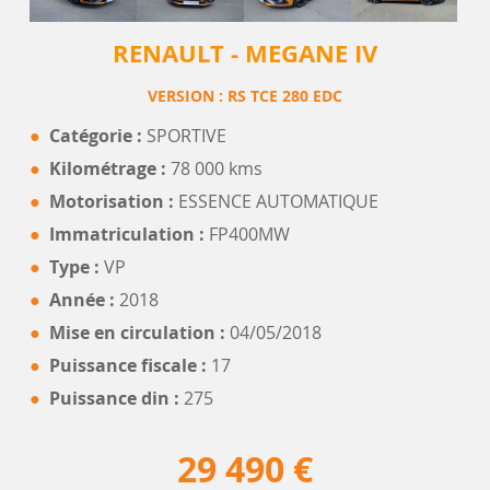
RENAULT - MEGANE IV
VERSION : RS TCE 280 EDC
Catégorie :
SPORTIVE
Kilométrage :
78 000 kms
Motorisation :
ESSENCE AUTOMATIQUE
Immatriculation :
FP400MW
Type :
VP
Année :
2018
Mise en circulation :
04/05/2018
Puissance fiscale :
17
Puissance din :
275
29 490 €