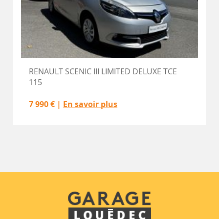
RENAULT SCENIC III LIMITED DELUXE TCE
115
7 990 € |
En savoir plus