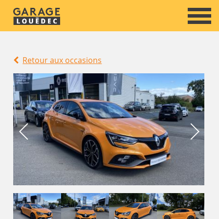
Retour aux occasions