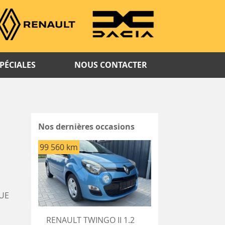
PÉCIALES
NOUS CONTACTER
Nos dernières occasions
99 560 km
UE
RENAULT TWINGO II 1.2