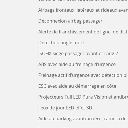
Airbags frontaux, latéraux et rideaux avan
Déconnexion airbag passager
Alerte de franchissement de ligne, de dist
Détection angle mort
ISOFIX siège passager avant et rang 2
ABS avec aide au freinage d’urgence
Freinage actif d’urgence avec détection p
ESC avec aide au démarrage en côte
Projecteurs Full LED Pure Vision et antibr
Feux de jour LED effet 3D
Aide au parking avant/arrière, caméra de 