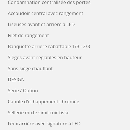
Condamnation centralisée des portes
Accoudoir central avec rangement
Liseuses avant et arrière à LED
Filet de rangement
Banquette arrière rabattable 1/3 - 2/3
Sièges avant réglables en hauteur
Sans siège chauffant
DESIGN
Série / Option
Canule d'échappement chromée
Sellerie mixte similicuir tissu
Feux arrière avec signature à LED