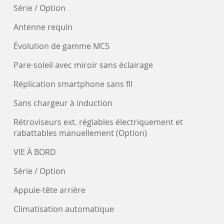
Série / Option
Antenne requin
Évolution de gamme MC5
Pare-soleil avec miroir sans éclairage
Réplication smartphone sans fil
Sans chargeur à induction
Rétroviseurs ext. réglables électriquement et
rabattables manuellement (Option)
VIE À BORD
Série / Option
Appuie-tête arrière
Climatisation automatique