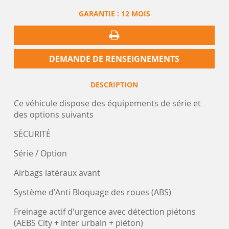
GARANTIE :
12 MOIS
DEMANDE DE RENSEIGNEMENTS
DESCRIPTION
Ce véhicule dispose des équipements de série et
des options suivants
SÉCURITÉ
Série / Option
Airbags latéraux avant
Système d'Anti Bloquage des roues (ABS)
Freinage actif d'urgence avec détection piétons
(AEBS City + inter urbain + piéton)