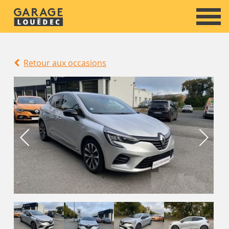
Retour aux occasions