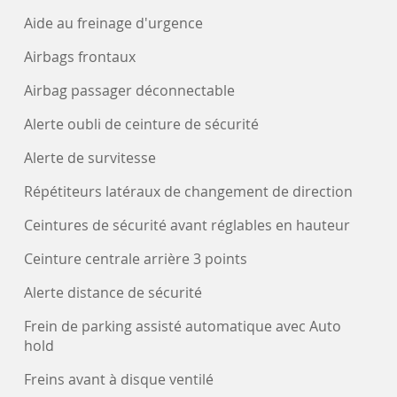
Aide au freinage d'urgence
Airbags frontaux
Airbag passager déconnectable
Alerte oubli de ceinture de sécurité
Alerte de survitesse
Répétiteurs latéraux de changement de direction
Ceintures de sécurité avant réglables en hauteur
Ceinture centrale arrière 3 points
Alerte distance de sécurité
Frein de parking assisté automatique avec Auto
hold
Freins avant à disque ventilé