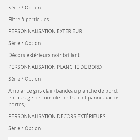
Série / Option
Filtre à particules
PERSONNALISATION EXTÉRIEUR
Série / Option
Décors extérieurs noir brillant
PERSONNALISATION PLANCHE DE BORD
Série / Option
Ambiance gris clair (bandeau planche de bord,
entourage de console centrale et panneaux de
portes)
PERSONNALISATION DÉCORS EXTÉRIEURS
Série / Option