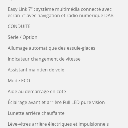
Easy Link 7" : système multimédia connecté avec
écran 7" avec navigation et radio numérique DAB
CONDUITE
Série / Option
Allumage automatique des essuie-glaces
Indicateur changement de vitesse
Assistant maintien de voie
Mode ECO
Aide au démarrage en côte
Éclairage avant et arrière Full LED pure vision
Lunette arrière chauffante
Lève-vitres arrière électriques et impulsionnels