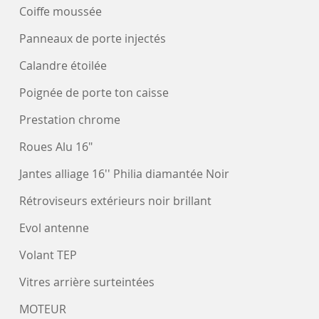
Coiffe moussée
Panneaux de porte injectés
Calandre étoilée
Poignée de porte ton caisse
Prestation chrome
Roues Alu 16"
Jantes alliage 16'' Philia diamantée Noir
Rétroviseurs extérieurs noir brillant
Evol antenne
Volant TEP
Vitres arrière surteintées
MOTEUR