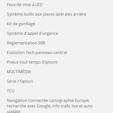
Feux de stop à LED
Système Isofix aux places latérales arrière
Kit de gonflage
Système d'appel d'urgence
Réglementation SBR
Evolution Tech panneau central
Pneus tout temps (Option)
MULTIMÉDIA
Série / Option
TCU
Navigation connectée cartographie Europe,
recherche avec Google, info trafic live et auto
update