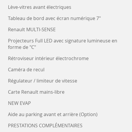
Lève-vitres avant électriques
Tableau de bord avec écran numérique 7"
Renault MULTI-SENSE
Projecteurs Full LED avec signature lumineuse en
forme de "C"
Rétroviseur intérieur électrochrome
Caméra de recul
Régulateur / limiteur de vitesse
Carte Renault mains-libre
NEW EVAP
Aide au parking avant et arrière (Option)
PRESTATIONS COMPLÉMENTAIRES