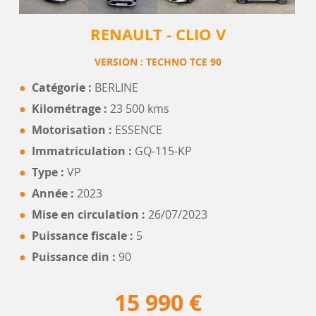
RENAULT - CLIO V
VERSION : TECHNO TCE 90
Catégorie :
BERLINE
Kilométrage :
23 500 kms
Motorisation :
ESSENCE
Immatriculation :
GQ-115-KP
Type :
VP
Année :
2023
Mise en circulation :
26/07/2023
Puissance fiscale :
5
Puissance din :
90
15 990 €