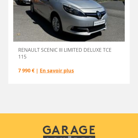
RENAULT SCENIC III LIMITED DELUXE TCE
115
7 990 € |
En savoir plus